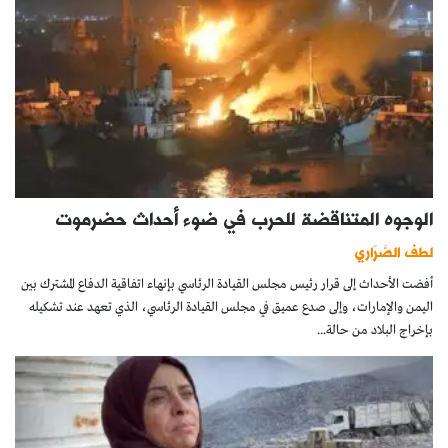
الوجوه المتناقضة للحرب في ضوء أحداث حضرموت
لطف الصَّرَاري
أفضت الأحداث إلى قرار رئيس مجلس القيادة الرئاسي بإنهاء اتفاقية الدفاع المشترك بين
اليمن والإمارات، وإلى صدع عميق في مجلس القيادة الرئاسي، الذي تعهد عند تشكيله
بإخراج البلاد من حالة...