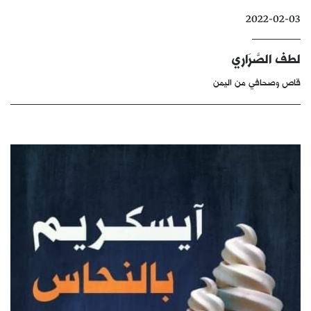
كتّابنا
2022-02-03
الأرشيف
لطف الصَّرَاري
قاص وصحافي من اليمن