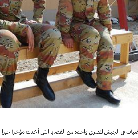
فتيات في الجيش المصري واحدة من القضايا التي أخذت مؤخرا حيزا 