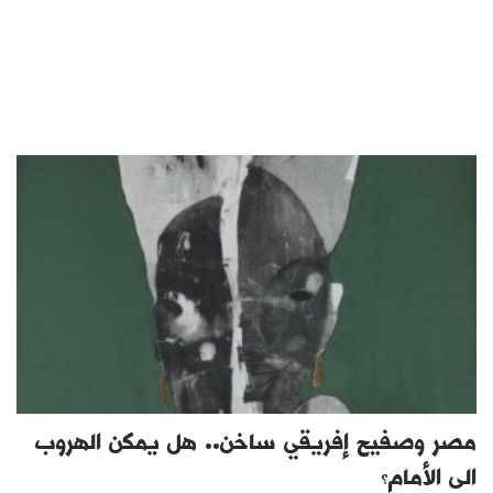
مصر وصفيح إفريقي ساخن.. هل يمكن الهروب
الى الأمام؟