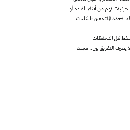
ية" أنهم من أبناء القادة أو
لذا فعدد الملتحقين بالكليات
تسقط كل التحفظات
يعرف التفريق بين.. مجند