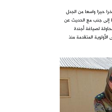
ا حيزا واسعا من الجدل
با إلى جنب مع الحديث عن
حاولة لصياغة أجندة
لأولوية المتقدمة منذ