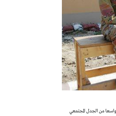
واسعا من الجدل المجتمعي