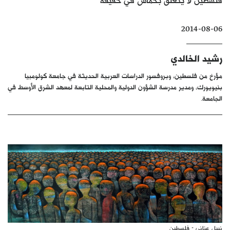
كتّابنا
2014-08-06
الأرشيف
رشيد الخالدي
مؤرخ من فلسطين، وبروفسور الدراسات العربية الحديثة في جامعة كولومبيا
بنيويورك، ومدير مدرسة الشؤون الدولية والمحلية التابعة لمعهد الشرق الأوسط في
الجامعة.
نبيل عناني - فلسطين