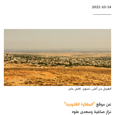
كتّابنا
2021-10-14
الأرشيف
الهرمل من أعلى، تصوير: كامل جابر
عن موقع
"المفكرة القانونية"
نزار صاغية وسعدى علوه