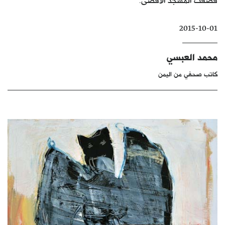
كتّابنا
2015-10-01
الأرشيف
محمد العبسي
كاتب صحفي من اليمن