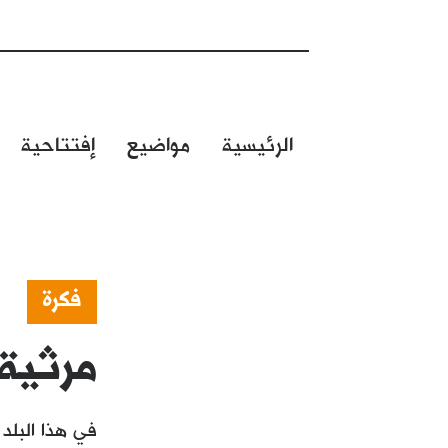
الرئيسية
مواضيع
إفتتاحية
فكرة
مرثية:
في هذا البلد 