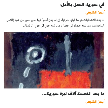
في سوريا: العمل بالأمل؟
أيمن الشوفي
ما بعد الانتخابات هو ما قبلها حرفيّاً، إن لم يكن أسوأ. فها نحن نسير من شبه إفلاس
إلى إفلاس، من شبه حصار إلى حصار، من شبه جوع إلى جوع، ترفدنا...
ما بعد الخمسة آلاف ليرة سورية...
أيمن الشوفي