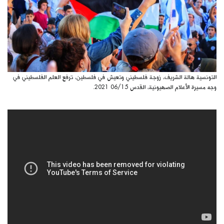
كتّابنا
الأرشيف
التونسية هالة الشريف، زوجة فلسطيني وتعيش في فلسطين، ترفع العلم الفلسطيني في
وجه مسيرة الأعلام الصهيونية، القدس 06/15 2021.