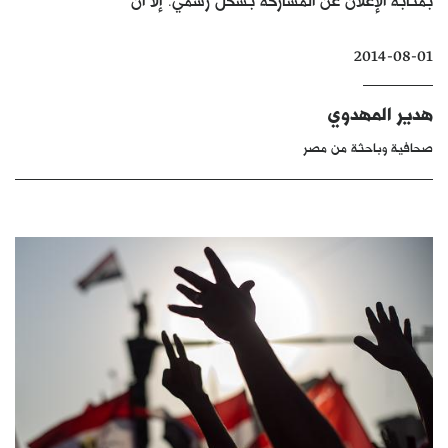
كتّابنا
2014-08-01
الأرشيف
هدير المهدوي
صحافية وباحثة من مصر