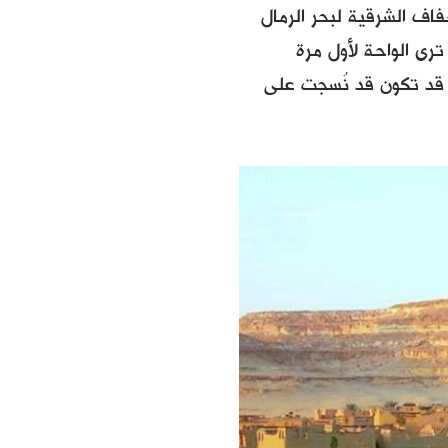
 الشرقية لبحر الرمال
ترى الواحة لأول مرة
 قد تكون قد نُسجت على