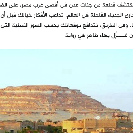
تكتشف قطعة من جنات عدن في أقصى غرب مصر، على الضفاف
رى الجدباء القاحلة في العالم. تداعب الأفكار خيالك قبل أن 
. وفي الطريق، تتدافع توقعاتك بحسب الصور النمطية التي
غـــــزْل بهاء طاهر في رواية