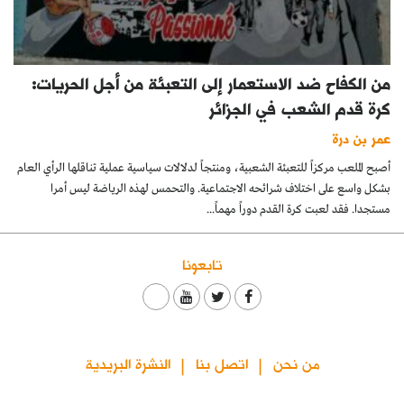
من الكفاح ضد الاستعمار إلى التعبئة من أجل الحريات:
كرة قدم الشعب في الجزائر
عمر بن درة
أصبح الملعب مركزاً للتعبئة الشعبية، ومنتجاً لدلالات سياسية عملية تناقلها الرأي العام
بشكل واسع على اختلاف شرائحه الاجتماعية. والتحمس لهذه الرياضة ليس أمرا
مستجدا. فقد لعبت كرة القدم دوراً مهماً...
تابعونا
من نحن
اتصل بنا
النشرة البريدية