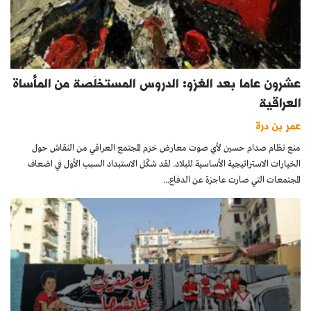
عشرون عاما بعد الغزو: الدروس المستخلَصة من المأساة
العراقية
عمر بن درة
منع نظام صدام حسين لأي صوت معارض حَرَم المجتمع العراقي من النقاش حول
الخيارات الاستراتيجية الأساسية للبلاد. لقد شكّل الاستبداد السبب الأول في اضعاف
المجتمعات التي صارت عاجزة عن الدفاع...