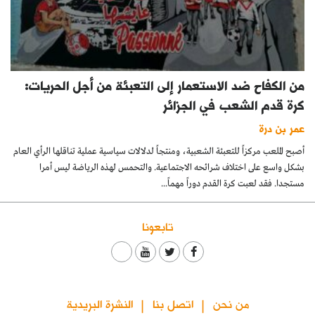
من الكفاح ضد الاستعمار إلى التعبئة من أجل الحريات:
كرة قدم الشعب في الجزائر
عمر بن درة
أصبح الملعب مركزاً للتعبئة الشعبية، ومنتجاً لدلالات سياسية عملية تناقلها الرأي العام
بشكل واسع على اختلاف شرائحه الاجتماعية. والتحمس لهذه الرياضة ليس أمرا
مستجدا. فقد لعبت كرة القدم دوراً مهماً...
تابعونا
من نحن
اتصل بنا
النشرة البريدية