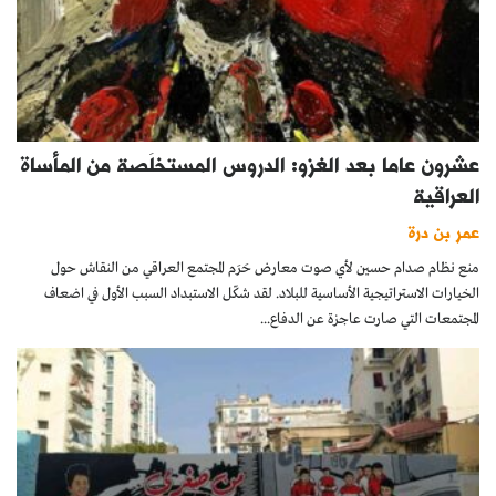
عشرون عاما بعد الغزو: الدروس المستخلَصة من المأساة
العراقية
عمر بن درة
منع نظام صدام حسين لأي صوت معارض حَرَم المجتمع العراقي من النقاش حول
الخيارات الاستراتيجية الأساسية للبلاد. لقد شكّل الاستبداد السبب الأول في اضعاف
المجتمعات التي صارت عاجزة عن الدفاع...