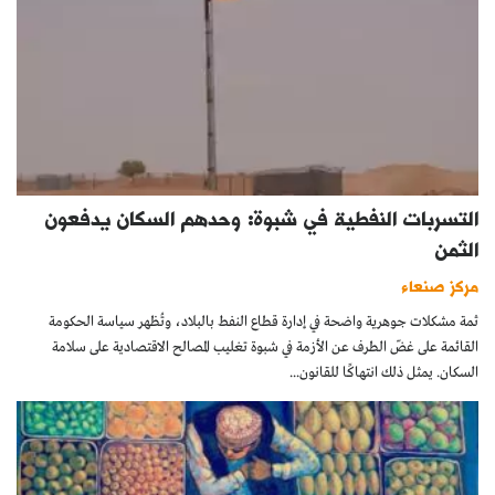
التسربات النفطية في شبوة: وحدهم السكان يدفعون
الثمن
مركز صنعاء
ثمة مشكلات جوهرية واضحة في إدارة قطاع النفط بالبلاد، وتُظهر سياسة الحكومة
القائمة على غضّ الطرف عن الأزمة في شبوة تغليب المصالح الاقتصادية على سلامة
السكان. يمثل ذلك انتهاكًا للقانون...