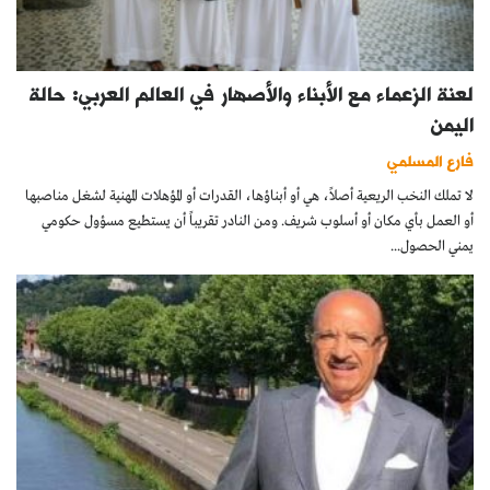
لعنة الزعماء مع الأبناء والأصهار في العالم العربي: حالة
اليمن
فارع المسلمي
لا تملك النخب الريعية أصلاً، هي أو أبناؤها، القدرات أو المؤهلات المهنية لشغل مناصبها
أو العمل بأي مكان أو أسلوب شريف. ومن النادر تقريباً أن يستطيع مسؤول حكومي
يمني الحصول...