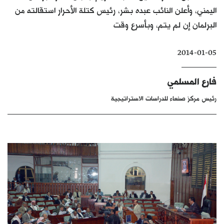
اليمني، وأعلن النائب عبده بشر، رئيس كتلة الأحرار استقالته من
كتّابنا
البرلمان إن لم يتم، وبأسرع وقت
الأرشيف
2014-01-05
فارع المسلمي
رئيس مركز صنعاء للدراسات الاستراتيجية