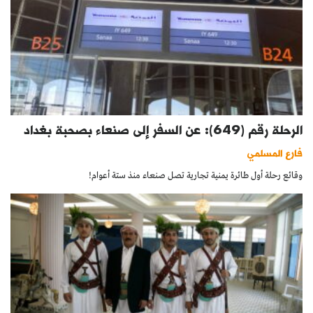
الرحلة رقم (649): عن السفر إلى صنعاء بصحبة بغداد
فارع المسلمي
وقائع رحلة أول طائرة يمنية تجارية تصل صنعاء منذ ستة أعوام!