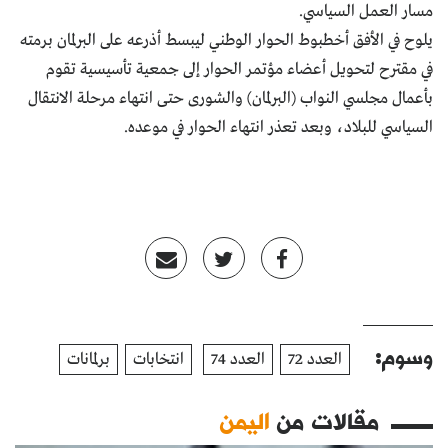
مسار العمل السياسي.
يلوح في الأفق أخطبوط الحوار الوطني ليبسط أذرعه على البرلمان برمته
في مقترح لتحويل أعضاء مؤتمر الحوار إلى جمعية تأسيسية تقوم
بأعمال مجلسي النواب (البرلمان) والشورى حتى انتهاء مرحلة الانتقال
السياسي للبلاد، وبعد تعذر انتهاء الحوار في موعده.
وسوم:
العدد 72
العدد 74
انتخابات
برلمانات
مقالات من
اليمن