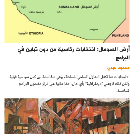
أرض الصومال: انتخابات رئاسية من دون تباين في
البرامج
محمود عبدي
الانتخابات هنا تكفل التداول السلمي للسلطة، وهي متقاسمة بين كتل سياسية قبلية.
ولكن ذلك لا يعني "ديمقراطية" بأي حال، هذا علاوة على فراغ مضمون البرامج
المتنافسة..