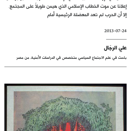
إعلانا عن موت الخطاب الإسلامي الذي هيمن طويلاً على المجتمع.
كتّابنا
إلا أن الحرب لم تعد المعضلة الرئيسية أمام
الأرشيف
2013-07-24
علي الرجّال
باحث في علم الاجتماع السياسي متخصص في الدراسات الأمنية، من مصر