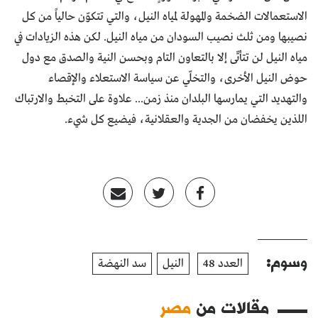
الاستعمالات الضخمة والمهولة لمياه النيل، والتي تتكوّن حالياً من كل
نصيبها ومن ثلث نصيب السودان من مياه النيل. لكن هذه الزيادات في
مياه النيل لن تتأتّى إلا بالتعاون التام وبحسن النية والصدق مع دول
حوض النيل الأخرى، والتخلّي عن سياسة الاستعلاء والإقصاء
والتهديد التي يمارسها البلدان منذ زمن... علاوة على التخبط والارتباك
اللذين يخفضان من الجدية والعقلانية، فيضيع كل شيء.
وسوم:
العدد 48
النيل
سد النهضة
مقالات من
مصر