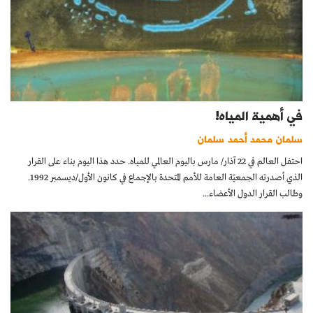
في أهمية المياه!
سلمان محمد أحمد سلمان
احتفل العالم في 22 آذار/ مارس باليوم العالمي للمياه. حدد هذا اليوم بناء على القرار
الذي أصدرته الجمعيّة العامة للأمم المتحدة بالإجماع في كانون الأول/ديسمبر 1992.
وطالب القرار الدول الأعضاء...