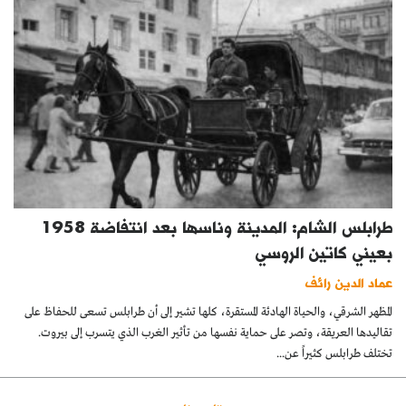
طرابلس الشام: المدينة وناسها بعد انتفاضة 1958
بعيني كاتين الروسي
عماد الدين رائف
المظهر الشرقي، والحياة الهادئة المستقرة، كلها تشير إلى أن طرابلس تسعى للحفاظ على
تقاليدها العريقة، وتصر على حماية نفسها من تأثير الغرب الذي يتسرب إلى بيروت.
تختلف طرابلس كثيراً عن...