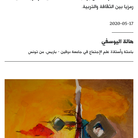
رمزيا بين الثقافة والتربية.
كتّابنا
الأرشيف
2020-05-17
هالة اليوسفي
باحثة وأستاذة علم الإجتماع في جامعة دوفين - باريس، من تونس