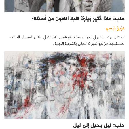
حلب: ماذا تُثير زيارة كلية الفنون من أسئلة؟
عزيز تبسي
تساؤل عن دور الفن في الحرب وعما يدفع شبان وشابات في مقتبل العمر الى المجازفة
بمستقبلهم/هنّ مع فنون لا تحظى بالشرعية الدينية..
حلب: ليل يحيل إلى ليل