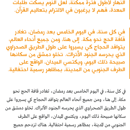
النهار لأطول فترة ممكنة، لعل النوم يسكت طلبات
المعدة، فهم لا يرغبون في الالتزام بتعاليم القرآن.
في كل سنة، في اليوم الخامس بعد رمضان، تغادر
قافة الحج نحو مكة. إلى هنا، ومن جميع أنحاء العالم،
يتوافد الحجاج كي يسيروا على طول الطريق الصحراوي
الذي يحرسه الجنود الأتراك. تخلو دمشق من سكانها
صبيحة ذلك اليوم، ويكتسي الميدان، الواقع على
الطرف الجنوبي من المدينة، بمظاهر رسمية احتفالية.
في كل سنة، في اليوم الخامس بعد رمضان، تغادر قافة الحج نحو
مكة. إلى هنا، ومن جميع أنحاء العالم يتوافد الحجاج كي يسيروا على
طول الطريق الصحراوي الذي يحرسه الجنود الأتراك. تخلو دمشق من
سكانها صبيحة ذلك اليوم، ويكتسي الميدان، الواقع على الطرف
الجنوبي من المدينة، بمظاهر رسمية احتفالية. هناك تزدحم جميع