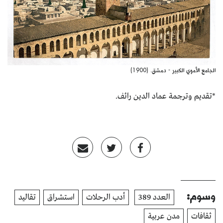
الجامع الأموي الكبير - دمشق. (1900)
*تقديم وترجمة عماد الدين رائف.
وسوم:
العدد 389
أدب الرحلات
استشراق
تقاليد
ثقافات
مدن عربية