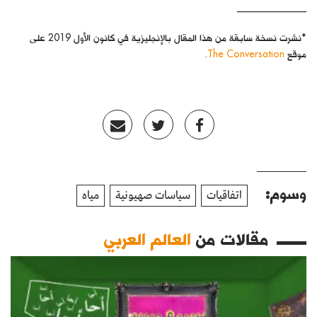
______________
*نشرت نسخة سابقة من هذا المقال بالإنجليزية في كانون الأول 2019 على
موقع
The Conversation
.
وسوم:
اتفاقيات
سياسات صهيونية
مياه
مقالات من
العالم العربي