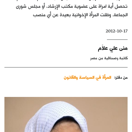
تحصل أية امراة على عضوية مكتب الإرشاد، أو مجلس شورى
كتّابنا
الجماعة، وظلت المرأة الإخوانية بعيدة عن أي منصب
الأرشيف
2012-10-17
منى علي علاّم
كاتبة وصحافية من مصر
المرأة في السياسة والقانون
من دفتر: