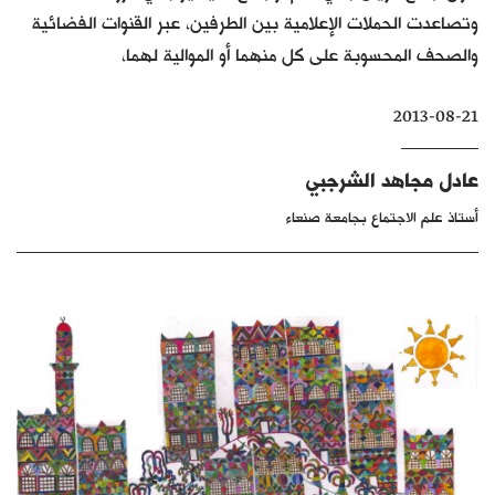
وتصاعدت الحملات الإعلامية بين الطرفين، عبر القنوات الفضائية
كتّابنا
والصحف المحسوبة على كل منهما أو الموالية لهما،
الأرشيف
2013-08-21
عادل مجاهد الشرجبي
أستاذ علم الاجتماع بجامعة صنعاء