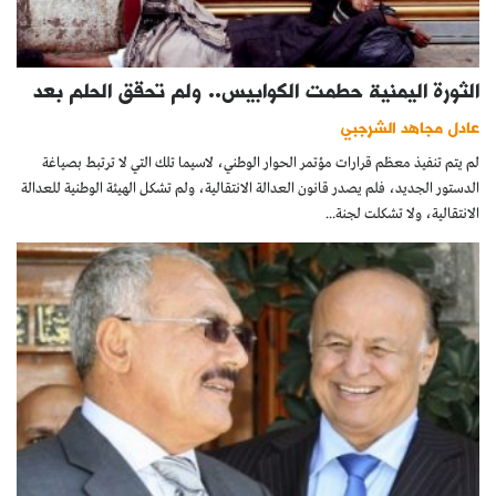
الثورة اليمنية حطمت الكوابيس.. ولم تحقق الحلم بعد
عادل مجاهد الشرجبي
لم يتم تنفيذ معظم قرارات مؤتمر الحوار الوطني، لاسيما تلك التي لا ترتبط بصياغة
الدستور الجديد، فلم يصدر قانون العدالة الانتقالية، ولم تشكل الهيئة الوطنية للعدالة
الانتقالية، ولا تشكلت لجنة...