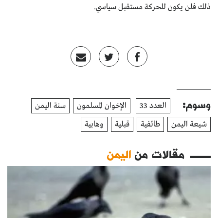
ذلك فلن يكون للحركة مستقبل سياسي.
وسوم:
العدد 33
الإخوان المسلمون
سنة اليمن
شيعة اليمن
طائفية
قبلية
وهابية
مقالات من
اليمن