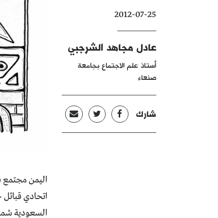
2012-07-25
عادل مجاهد الشرجبي
أستاذ علم الاجتماع بجامعة
صنعاء
شارك
اليمن مجتمع ق
اتحادي قبائل 
السعودية شمال