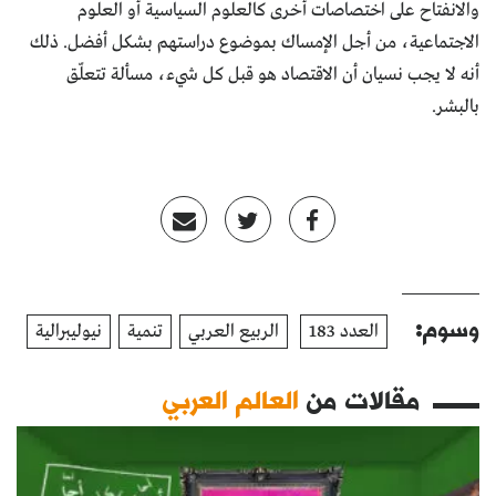
والانفتاح على اختصاصات أخرى كالعلوم السياسية أو العلوم
الاجتماعية، من أجل الإمساك بموضوع دراستهم بشكل أفضل. ذلك
أنه لا يجب نسيان أن الاقتصاد هو قبل كل شيء، مسألة تتعلّق
بالبشر.
وسوم:
العدد 183
الربيع العربي
تنمية
نيوليبرالية
مقالات من
العالم العربي