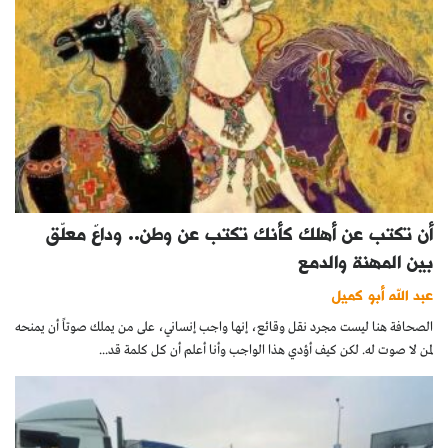
أن تكتب عن أهلك كأنك تكتب عن وطن.. وداعٌ معلّق
بين المهنة والدمع
عبد الله أبو كميل
الصحافة هنا ليست مجرد نقل وقائع، إنها واجب إنساني، على من يملك صوتاً أن يمنحه
لمن لا صوت له. لكن كيف أؤدي هذا الواجب وأنا أعلم أن كل كلمة قد...