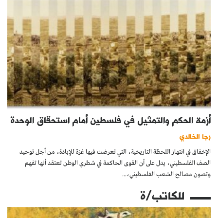
أزمة الحكم والتمثيل في فلسطين أمام استحقاق الوحدة
رجا الخالدي
الإخفاق في انتهاز اللحظة التاريخية، التي تعرضت فيها غزة للإبادة، من أجل توحيد
الصف الفلسطيني، يدل على أن القوى الحاكمة في شطري الوطن تعتقد أنها تفهم
وتصون مصالح الشعب الفلسطيني،...
للكاتب/ة