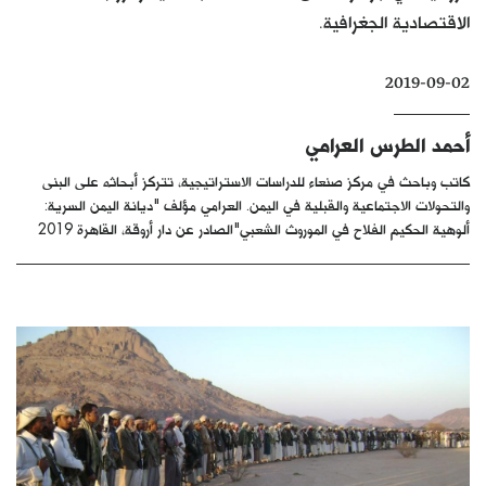
الاقتصادية الجغرافية.
كتّابنا
الأرشيف
2019-09-02
أحمد الطرس العرامي
كاتب وباحث في مركز صنعاء للدراسات الاستراتيجية، تتركز أبحاثه على البنى
والتحولات الاجتماعية والقبلية في اليمن. العرامي مؤلف "ديانة اليمن السرية:
ألوهية الحكيم الفلاح في الموروث الشعبي"الصادر عن دار أروقة، القاهرة 2019