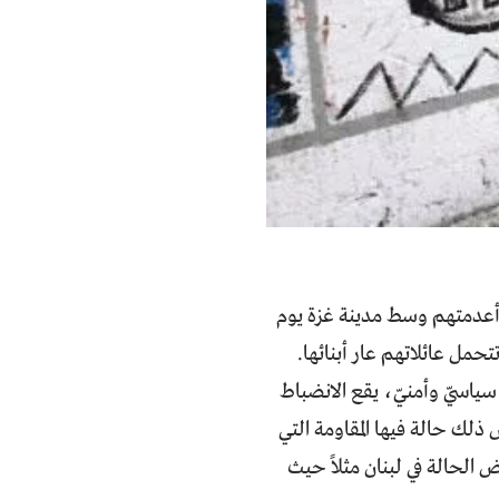
ن أعدمتهم وسط مدينة غزة يوم
لحكم لئلا تتحمل عائلاتهم عار أبنائها.
 سياسيّ وأمنيّ، يقع الانضباط
س ذلك حالة فيها المقاومة التي
 الحالة في لبنان مثلاً حيث