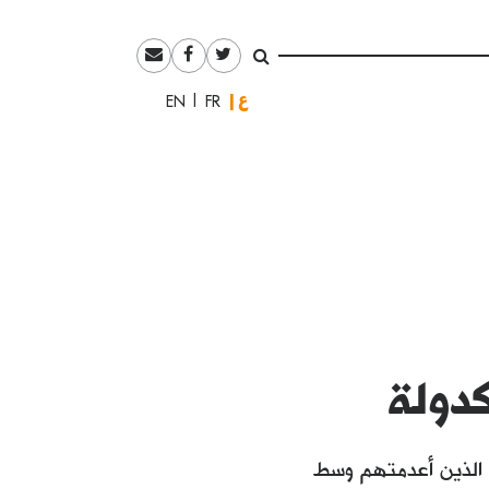
العربية
English
Français
كدولة
ء الذين أعدمتهم وسط