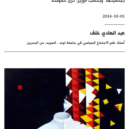
كتّابنا
2014-10-01
الأرشيف
عبد الهادي خلف
أستاذ علم الاجتماع السياسي في جامعة لوند ـ السويد، من البحرين