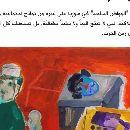
 "المواطن السلعة" في سوريا على غيره من نماذج اجتماعية م
لاكيّة التي لا تنتج قيماً ولا سلعاً حقيقيّة، بل تستهلك كل ا
 زمن الحرب.