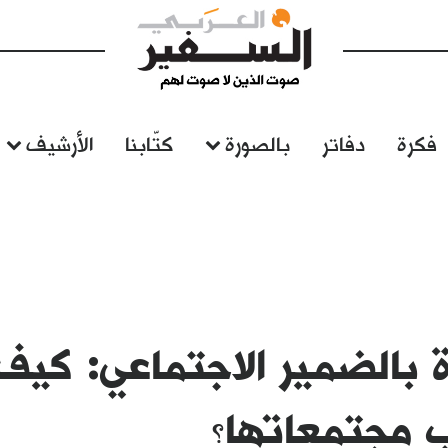
فكرة
دفاتر
بالصورة
كتّابنا
الأرشيف
ة بالضمير الاجتماعي: كيف 
ب مجتمعاتها؟