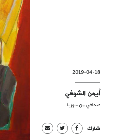
2019-04-18
أيمن الشوفي
صحافي من سوريا
شارك