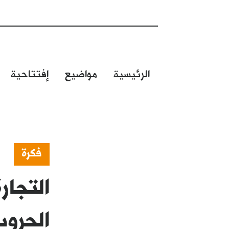
الرئيسية
مواضيع
إفتتاحية
فكرة
التجار
الحرو