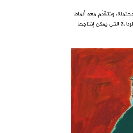
حتملة، وتتقدّم معه أنماط
لرداءة التي يمكن إنتاجها