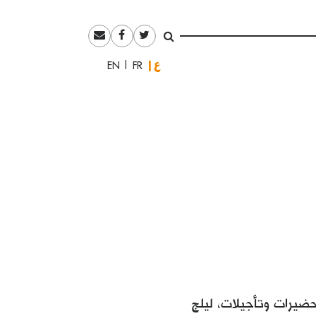
العربية
English
Français
حضيرات وتأجيلات، ليلج