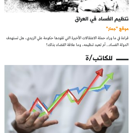
تنظيم الفساد في العراق
موقع "جمار"
قراءة في ما وراء حملة الاعتقالات الأخيرة التي تقودها حكومة علي الزيدي، هل تستهدف
الدولة الفساد... أم تعيد تنظيمه، وما علاقة القضاء بذلك؟
للكاتب/ة