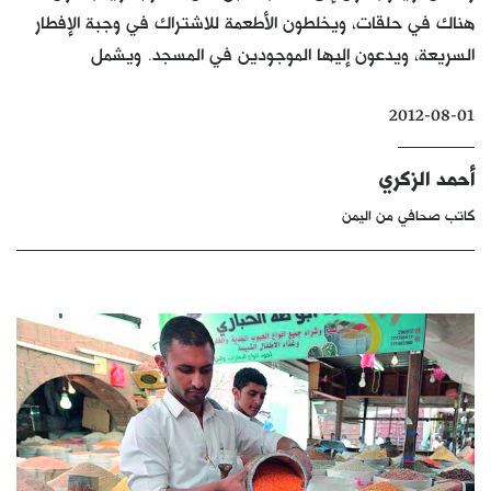
هناك في حلقات، ويخلطون الأطعمة للاشتراك في وجبة الإفطار
كتّابنا
السريعة، ويدعون إليها الموجودين في المسجد. ويشمل
الأرشيف
2012-08-01
أحمد الزكري
كاتب صحافي من اليمن