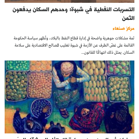
التسربات النفطية في شبوة: وحدهم السكان يدفعون
الثمن
مركز صنعاء
ثمة مشكلات جوهرية واضحة في إدارة قطاع النفط بالبلاد، وتُظهر سياسة الحكومة
القائمة على غضّ الطرف عن الأزمة في شبوة تغليب المصالح الاقتصادية على سلامة
السكان. يمثل ذلك انتهاكًا للقانون...