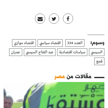
وسوم:
العدد 334
اقتصاد سياسي
اقتصاد موازي
السيسي
سياسات اقتصادية
عبد الفتاح السيسي
عمران
قمع
مقالات من
مصر