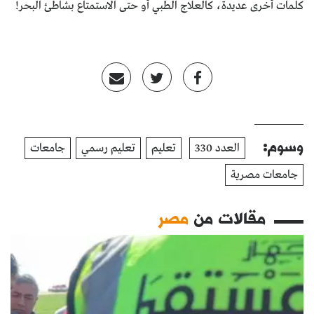
كلمات أخرى عديدة، كالعلاج الطبي أو حتى الاستمتاع بشاطئ البحر!
وسوم:
العدد 330
تعليم
تعليم رسمي
جامعات
جامعات مصرية
مقالات من
مصر