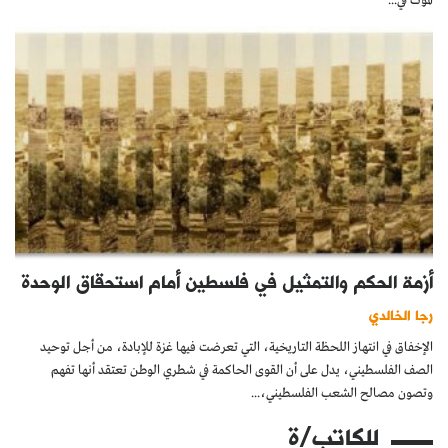
الموت في...
أزمة الحكم والتمثيل في فلسطين أمام استحقاق الوحدة
رجا الخالدي
الإخفاق في انتهاز اللحظة التاريخية، التي تعرضت فيها غزة للإبادة، من أجل توحيد
الصف الفلسطيني، يدل على أن القوى الحاكمة في شطري الوطن تعتقد أنها تفهم
وتصون مصالح الشعب الفلسطيني،...
للكاتب/ة