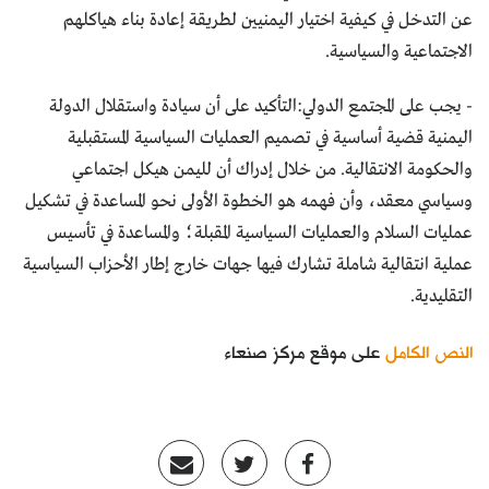
عن التدخل في كيفية اختيار اليمنيين لطريقة إعادة بناء هياكلهم
الاجتماعية والسياسية.
- يجب على المجتمع الدولي:التأكيد على أن سيادة واستقلال الدولة
اليمنية قضية أساسية في تصميم العمليات السياسية المستقبلية
والحكومة الانتقالية. من خلال إدراك أن لليمن هيكل اجتماعي
وسياسي معقد، وأن فهمه هو الخطوة الأولى نحو المساعدة في تشكيل
عمليات السلام والعمليات السياسية المقبلة؛ والمساعدة في تأسيس
عملية انتقالية شاملة تشارك فيها جهات خارج إطار الأحزاب السياسية
التقليدية.
النص الكامل
على موقع مركز صنعاء