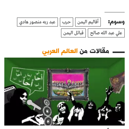
وسوم:
أقاليم اليمن
حرب
عبد ربه منصور هادي
علي عبد الله صالح
قبائل اليمن
مقالات من
العالم العربي