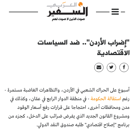
"إضراب الأردن".. ضد السياسات
الاقتصادية
الرئيسية
مواضيع
إفتتاحية
أسبوع على الحراك الشعبي في الأردن، والتظاهرات الغاضبة مستمرة -
رغم
استقالة الحكومة
- في منطقة الدوار الرابع في عمّان، وكذلك في
فكرة
مدن ومحافظات أخرى، احتجاجا على قرارات رفع أسعار الوقود
دفاتر
ومشروع القانون الجديد الذي يفرض ضرائب على الدخل، كجزء من
برنامج "إصلاح اقتصادي" طلبه صندوق النقد الدولي.
بالصورة