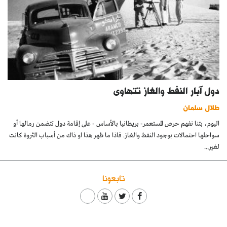
دول آبار النفط والغاز تتهاوى
طلال سلمان
اليوم، بتنا نفهم حرص المستعمر- بريطانيا بالأساس - على إقامة دول تتضمن رمالها أو
سواحلها احتمالات بوجود النفط والغاز. فاذا ما ظهر هذا او ذاك من أسباب الثروة كانت
لغير...
تابعونا