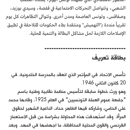
الشعبي، وتتواصل التحركات الاجتماعية في قفصة، وسيدي بوزيد،
وصفاقس، وتونس العاصمة ومدن أخرى. وتتوالى التظاهرات كل يوم
تقريباً منددة بـ"التهميش" ومنتقدة بطء الحكومات المتلاحقة في تطبيق
الإصلاحات اللازمة لحل مشاكل البطالة والتنمية المحلية.
-----------------------------------
بطاقة تعريف
تأسس الاتحاد في المؤتمر الذي انعقد بالمدرسة الخلدونية، في
20 كانون الثاني 1946.
وهو ورث خطوة سابقة لتأسيس منظمة نقابية وطنية باسم
"جامعة عموم العملة التونسيين" في العام 1925، وقادها محمد
علي الحامي، وشاركه فيها الطاهر حداد، الداعية الشهير لحقوق
المرأة. وقد استُهدفت هذه المحاولة بشراسة من قبل الاستعمار
الفرنسي والقوى المحلية المحافظة، ما اجهضها في المهد. وبعد