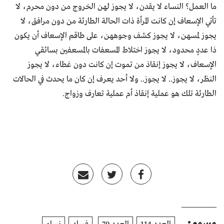
ما العمل؟ النساء لا يقدن، لا يجوز لهن الخروج من دون محرم، لا
تأتي الإسعاف إن كانت المرأة ذات الحالة الطارئة من دون مرافق، لا
يجوز لمسهن، لا يجوز كشف وجوههن، على طاقم الإسعاف أن يكون
ذا عددٍ محدود، لا يجوز اختلاط المسعفات بالمسعفين بسائقي
الإسعاف، لا يجوز إنقاذ من تموت إن كانت دون غطاء، لا يجوز
النظر، لا يجوز.. لا يجوز.. ولا أحد يعرف إن كان ما يحدث في الحالات
الطارئة تلك هو عملية إنقاذ أم عملية تعارف وزواج.
وسوم: