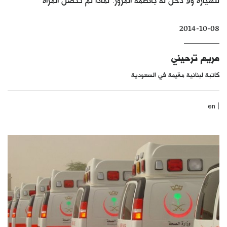
كتّابنا
2014-10-08
الأرشيف
مريم ترحيني
كاتبة لبنانية مقيمة في السعودية
|
en