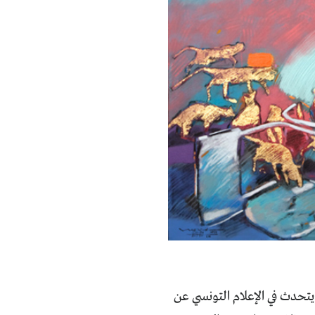
) يتحدث في الإعلام التونسي عن