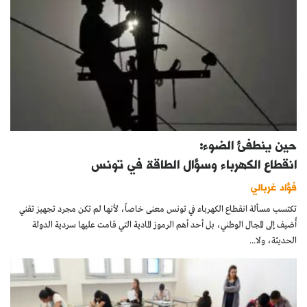
حين ينطفئ الضوء:
انقطاع الكهرباء وسؤال الطاقة في تونس
فؤاد غربالي
تكتسب مسألة انقطاع الكهرباء في تونس معنى خاصاً، لأنها لم تكن مجرد تجهيز تقني
أُضيف إلى المجال الوطني، بل أحد أهم الرموز المادية التي قامت عليها سردية الدولة
الحديثة، ولا...