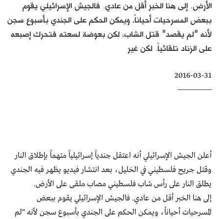
الأرض. إلى هنا الخبر أقل من عادي. فالجيش الإسرائيلي يقوم
كتّابنا
ببعض المسرحيات أحياناً، ويمكن الحكم على الجندي بأسبوع سجن
الأرشيف
لأنه "لم يقصد" قتل الشاب، لكن بعوضة لسعته فتحرك إصبعه
على الزناد تلقائياً. لكن غير
2016-03-31
أعلن الجيش الإسرائيلي أنه اعتقل جندياً إسرائيلياً متهماً بإطلاق النار
وقتل جريح فلسطيني في الخليل، بعد انتشار فيديو يظهر فيه الجندي
يطلق النار على رأس شاب فلسطيني مصاب ملقى على الأرض.
إلى هنا الخبر أقل من عادي. فالجيش الإسرائيلي يقوم ببعض
المسرحيات أحياناً، ويمكن الحكم على الجندي بأسبوع سجن لأنه "لم