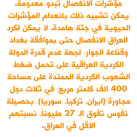
مؤشرات الانفصال تبدو معدومة.
يمكن تشبيه ذلك بانعدام المؤشرات
الحيوية في جثة هامدة. لا يُمكن لكرد
العراق الانفصال حتى بموافقة بغداد
وقناعة الجوار، لجهة عدم قدرة الدولة
الكردية العراقية على تحمل ضغط
الشعوب الكردية الممتدة على مساحة
400 الف كلمتر مربع، في ثلاث دول
مجاورة (ايران، تركيا، سوريا)، بحصيلة
نفوس تفوق الـ 27 مليوناً، نسبتهم
الاقل في العراق.