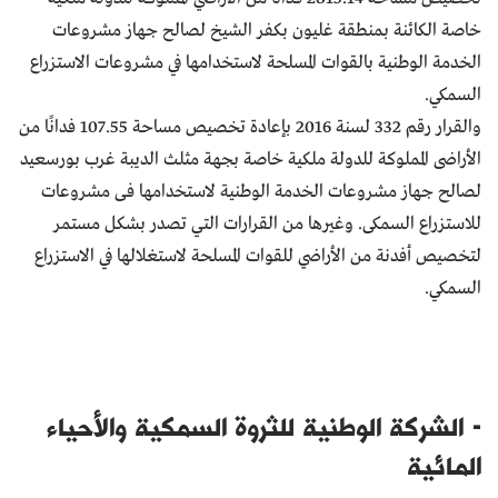
خاصة الكائنة بمنطقة غليون بكفر الشيخ لصالح جهاز مشروعات
الخدمة الوطنية بالقوات المسلحة لاستخدامها في مشروعات الاستزراع
السمكي.
والقرار رقم 332 لسنة 2016 بإعادة تخصيص مساحة 107.55 فدانًا من
الأراضى المملوكة للدولة ملكية خاصة بجهة مثلث الديبة غرب بورسعيد
لصالح جهاز مشروعات الخدمة الوطنية لاستخدامها فى مشروعات
للاستزراع السمكى. وغيرها من القرارات التي تصدر بشكل مستمر
لتخصيص أفدنة من الأراضي للقوات المسلحة لاستغلالها في الاستزراع
السمكي.
- الشركة الوطنية للثروة السمكية والأحياء
المائية