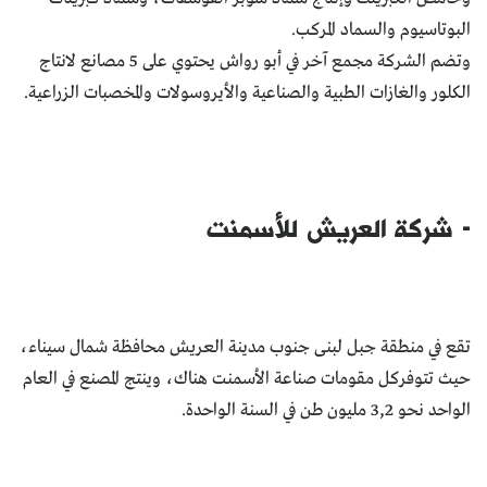
البوتاسيوم والسماد المركب.
وتضم الشركة مجمع آخر في أبو رواش يحتوي على 5 مصانع لانتاج
الكلور والغازات الطبية والصناعية والأيروسولات والمخصبات الزراعية.
- شركة العريش للأسمنت
تقع في منطقة جبل لبنى جنوب مدينة العريش محافظة شمال سيناء،
حيث تتوفركل مقومات صناعة الأسمنت هناك، وينتج المصنع في العام
الواحد نحو 3,2 مليون طن في السنة الواحدة.