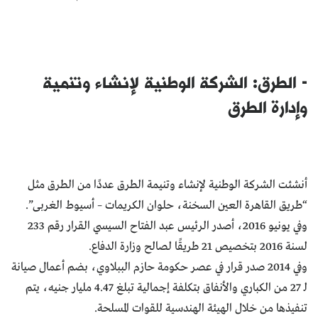
- الطرق: الشركة الوطنية لإنشاء وتنمية
وإدارة الطرق
أنشئت الشركة الوطنية لإنشاء وتنيمة الطرق عددًا من الطرق مثل
“طريق القاهرة العين السخنة، حلوان الكريمات – أسيوط الغربى”.
وفي يونيو 2016، أصدر الرئيس عبد الفتاح السيسي القرار رقم 233
لسنة 2016 بتخصيص 21 طريقًا لصالح وزارة الدفاع.
وفي 2014 صدر قرار في عصر حكومة حازم الببلاوي، بضم أعمال صيانة
لـ 27 من الكباري والأنفاق بتكلفة إجمالية تبلغ 4.47 مليار جنيه، يتم
تنفيذها من خلال الهيئة الهندسية للقوات المسلحة.