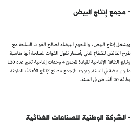
- مجمع إنتاج البيض
ويشغل إنتاج البيض، واللحوم البيضاء لصالح القـوات المسلحة مع
طرح الفائض للقطاع المدني بأسعار تقول القوات المسلحة أنها مناسبة.
وتبلغ الطاقة الإنتاجية لقيادة المجمع 4 وحدات إنتاجية تنتج عدد 120
مليون بيضة في السنة. ويوجد بالمجمع مصنع لإنتاج الأعلاف الداجنة
بطاقة 20 ألف طن في السنة.
- الشركة الوطنية للصناعات الغذائية