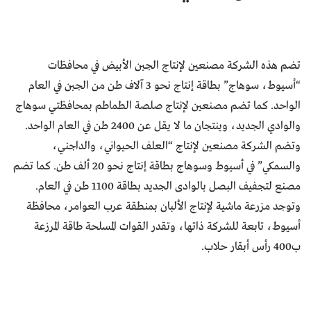
تضم هذه الشركة مصنعين لإنتاج الجبن الأبيض في محافظات
“أسيوط، سوهاج” بطاقة إنتاج نحو 3 آلاف طن من الجبن في العام
الواحد. كما تضم مصنعين لإنتاج صلصة الطماطم بمحافظتي سوهاج
والوادي الجديد، وينتجان ما لا يقل عن 2400 طن في العام الواحد.
وتضم الشركة مصنعين لإنتاج “العلف الحيواني، والداجني،
والسمكي” في أسيوط وسوهاج بطاقة إنتاج نحو 20 ألف طن. كما تضم
مصنع لتجفيف البصل بالوادى الجديد بطاقة 1100 طن في العام.
وتوجد مزرعة ماشية لإنتاج الألبان بمنطقة عرب العوامر، محافظة
أسيوط، تابعة للشركة ذاتها، وتقدر القوات المسلحة طاقة المرزعة
ب400 رأس أبقار حلاب.