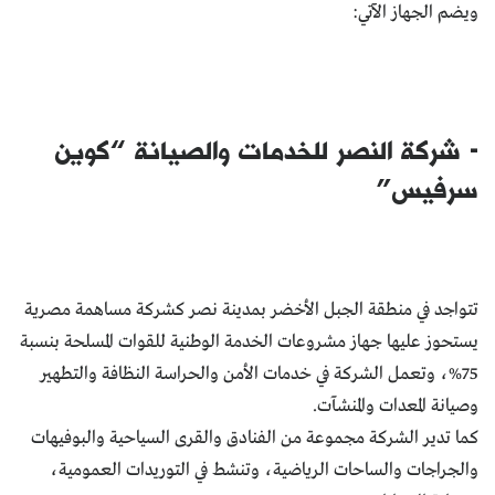
ويضم الجهاز الآتي:
- شركة النصر للخدمات والصيانة “كوين
سرفيس”
تتواجد في منطقة الجبل الأخضر بمدينة نصر كشركة مساهمة مصرية
يستحوز عليها جهاز مشروعات الخدمة الوطنية للقوات المسلحة بنسبة
75%، وتعمل الشركة في خدمات الأمن والحراسة النظافة والتطهير
وصيانة المعدات والمنشـآت.
كما تدير الشركة مجموعة من الفنادق والقرى السياحية والبوفيهات
والجراجات والساحات الرياضية، وتنشط في التوريدات العمومية،