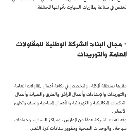
تختص في صناعة بطاريات السيارت بأنواعها المختلفة.
- مجال البناء: الشركة الوطنية للمقاولات
العامة والتوريدات
مقرها بمنطقة ألماظة، وتتخصص في بكافة أعمال المقاولات العامة
والتوريدات والإنشاءات وأعمال المرافق والطرق والصيانة وأعمال
التركيبات الميكانيكية والكهربائية والأعمال المساحية ونسف وتطهير
الألغام .
وقد نفذت الشركة عددًا من المدارس، ومراكز الشباب، وحمامات
سباحة، والوحدات الصحية وتطوير ستادات كرة القدم.