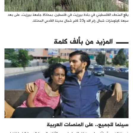
يقع المتحف الفلسطيني في بلدة بيرزيت في فلسطين، بمحاذاة جامعة بيرزيت، على بعد
سبعة كيلومترات شمال رام الله و25 كلم شمال مدينة القدس المحتلة،
المزيد من
بألف كلمة
سينما للجميع.. على المنصات العربية