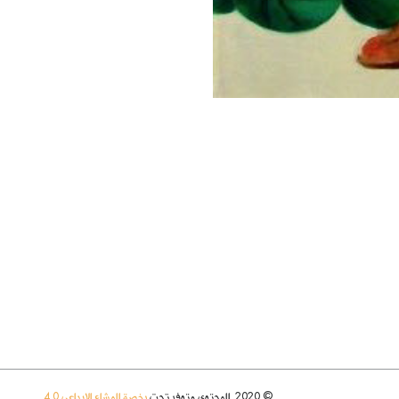
© 2020. المحتوى متوفر تحت
رخصة المشاع الإبداعي 4.0