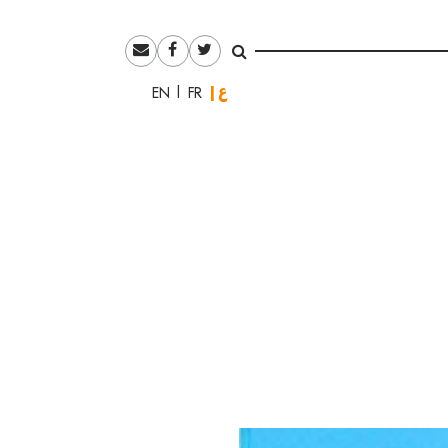
العربية
English
Français