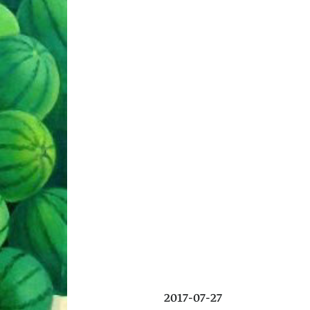
2017-07-27