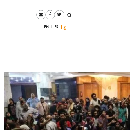
العربية
English
Français