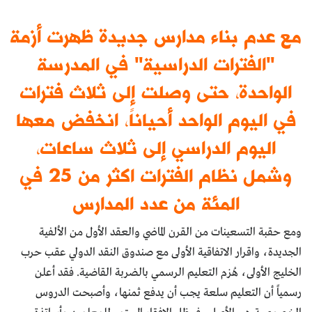
مع عدم بناء مدارس جديدة ظهرت أزمة
"الفترات الدراسية" في المدرسة
الواحدة، حتى وصلت إلى ثلاث فترات
في اليوم الواحد أحياناً، انخفض معها
اليوم الدراسي إلى ثلاث ساعات،
وشمل نظام الفترات اكثر من 25 في
المئة من عدد المدارس
ومع حقبة التسعينات من القرن الماضي والعقد الأول من الألفية
الجديدة، واقرار الاتفاقية الأولى مع صندوق النقد الدولي عقب حرب
الخليج الأولى، هُزم التعليم الرسمي بالضربة القاضية. فقد أعلن
رسمياً أن التعليم سلعة يجب أن يدفع ثمنها، وأصبحت الدروس